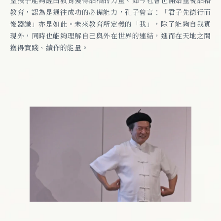
教育，認為是通往成功的必備能力，孔子曾言：「君子先德行而
後器識」亦是如此。未來教育所定義的「我」，除了能夠自我實
現外，同時也能夠理解自己與外在世界的連結，進而在天地之間
獲得實踐、續作的能量。