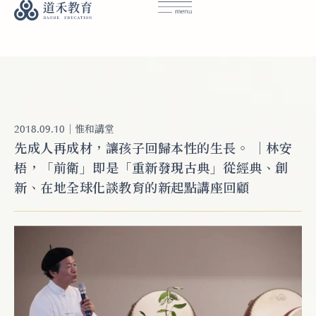
｜
惟和講堂
2018.09.10
先成人再成材，讓孩子回歸本性的生長。 ｜林安
梧，「前衛」即是「重新發現古典」從經典、創
新、在地全球化談教育的新起點講座回顧