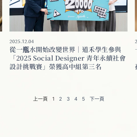
2025.12.04
從一瓶水開始改變世界｜道禾學生參與
「2025 Social Designer 青年永續社會
設計挑戰賽」榮獲高中組第三名
上一頁
1
2
3
4
5
下一頁