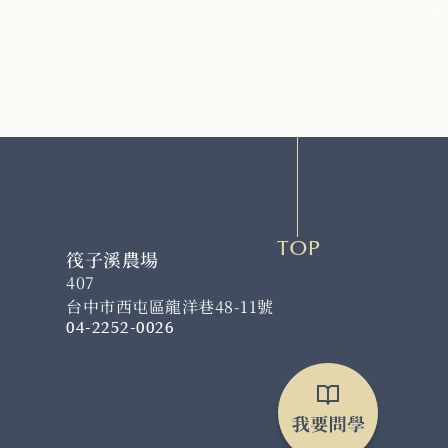
TOP
筏子溪農場
407
台中市西屯區龍洋巷48-11號
04-2252-0026