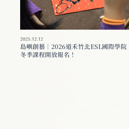
2025.12.12
島嶼創藝｜2026道禾竹北ESL國際學院
冬季課程開放報名！