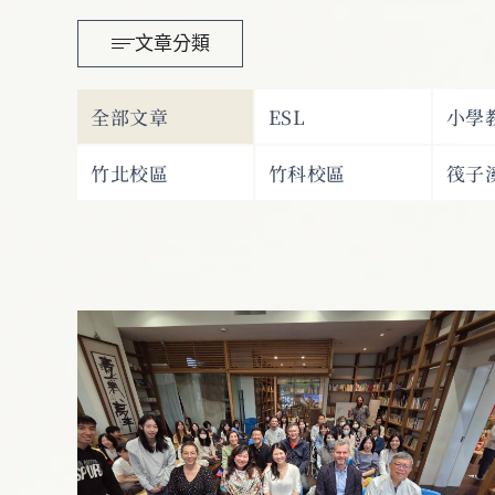
文章分類
全部文章
ESL
小學
竹北校區
竹科校區
筏子