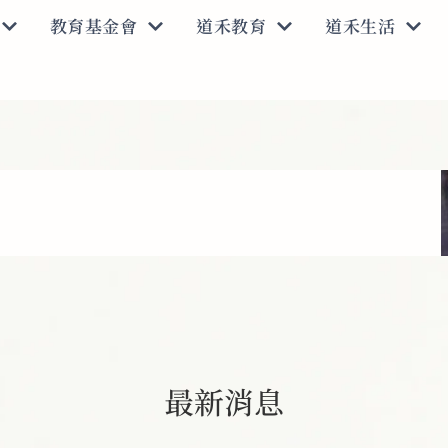
教育基金會
道禾教育
道禾生活
最新消息