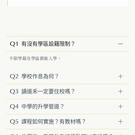
Q1
有沒有學區設籍限制？
不限學籍及學區都能入學。
Q2
學校作息為何？
Q3
讀道禾一定要住校嗎？
Q4
中學的升學管道？
Q5
課程如何實施？有教材嗎？