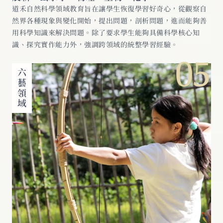
道禾自然科學領域教育旨在讓學生恢復學習好奇心，從觀察自
然界各種現象與變化開始，提出問題，剖析問題，進而能夠善
用科學知識來解決問題。除了要求學生能夠具備科學核心知
識、探究實作能力外，強調跨領域的統整學習經驗。
05
六藝領域