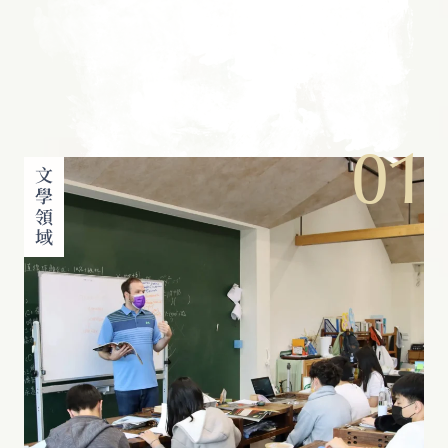
01
文學領域