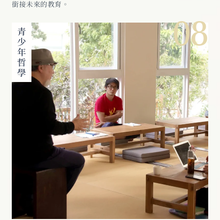
銜接未來的教育。
08
青少年哲學