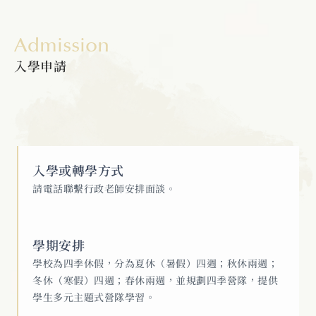
Admission
入學申請
入學或轉學方式
請電話聯繫行政老師安排面談。
學期安排
學校為四季休假，分為夏休（暑假）四週；秋休兩週；
冬休（寒假）四週；春休兩週，並規劃四季營隊，提供
學生多元主題式營隊學習。