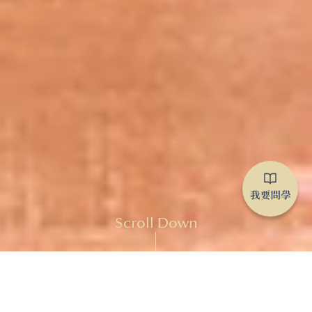
Scroll Down