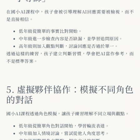
在國小AI課程中，孩子會被引導理解AI回應需要被檢視，而不
是直接相信。
低年級從簡單的事實比對開始。
中年級進一步檢查內容是否缺漏，並學習追問原因。
高年級則加入觀點判斷，討論回應是否過於單一。
透過這樣的練習，孩子建立判斷習慣，學會把AI當作參考，而
不是標準答案。
5. 虛擬夥伴協作：模擬不同角色
的對話
國小AI課程透過角色模擬，讓孩子練習理解不同立場與觀點。
低年級從簡單角色對話開始，學習輪流表達。
中年級加入情境討論，嘗試從他人角度思考。