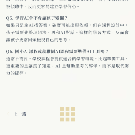
被傾聽中，反而更容易建立學習信心。
Q5. 學習AI會不會讓孩子變懶？
如果只是拿AI找答案，確實可能出現依賴。但在課程設計中，
孩子需要先整理想法、再和AI對話。這樣的學習方式，反而會
讓孩子更常回頭檢視自己的思考。
Q6. 國小AI課程或幼稚園AI課程需要準備AI工具嗎？
通常不需要。學校課程會提供適合的學習環境。比起準備工具，
更重要的是讓孩子知道，AI 是幫助思考的夥伴，而不是取代努
力的捷徑。
上一篇