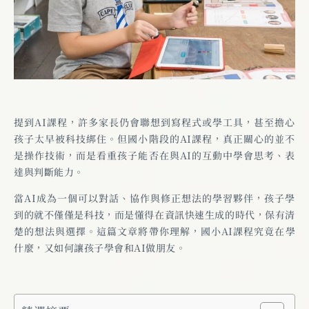
提到AI課程，許多家長仍會聯想到寫程式或學工具，甚至擔心
孩子太早被科技綁住。但國小階段的AI課程，真正關心的並不
是操作技術，而是看重孩子能否在與AI的互動中學會思考、表
達與判斷能力。
當AI成為一個可以對話、協作與修正想法的學習夥伴，孩子學
到的就不僅僅是科技，而是懂得在資訊快速生成的時代，保有清
楚的想法與選擇。這篇文章將帶你理解，國小AI課程究竟在學
什麼，又如何讓孩子學會和AI做朋友。