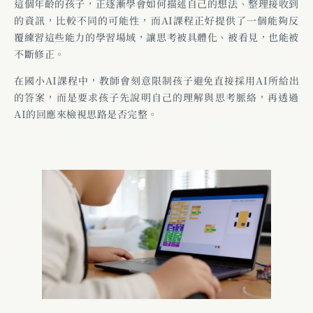
這個年齡的孩子，正逐漸學會如何描述自己的想法、整理接收到
的資訊，比較不同的可能性，而AI課程正好提供了一個能夠反
覆練習這些能力的學習場域，讓思考被具體化、被看見，也能被
不斷修正。
在國小AI課程中，教師會刻意限制孩子避免直接採用AI所給出
的答案，而是要求孩子先說明自己的理解與思考脈絡，再透過
AI的回應來檢視思路是否完整。