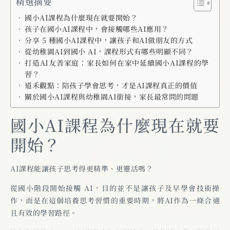
精選摘要
國小AI課程為什麼現在就要開始？
孩子在國小AI課程中，會接觸哪些AI應用？
分享 5 種國小AI課程中，讓孩子和AI做朋友的方式
從幼稚園AI到國小 AI，課程形式有哪些明顯不同？
打造AI友善家庭：家長如何在家中延續國小AI課程的學
習？
道禾觀點：陪孩子學會思考，才是AI課程真正的價值
關於國小AI課程與幼稚園AI銜接，家長最常問的問題
國小AI課程為什麼現在就要
開始？
AI課程能讓孩子思考得更精準、更靈活嗎？
從國小階段開始接觸 AI，目的並不是讓孩子及早學會技術操
作，而是在這個培養思考習慣的重要時期，將AI作為一條合適
且有效的學習路徑。