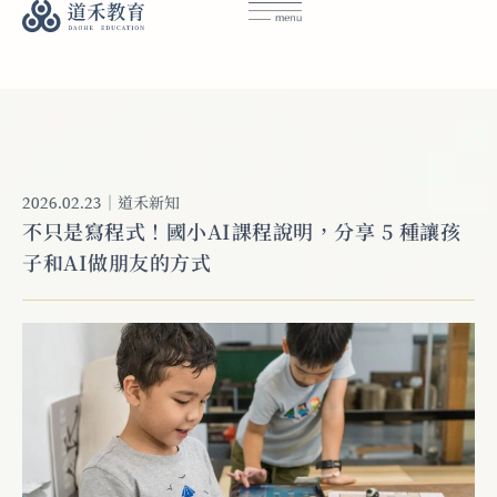
｜
道禾新知
2026.02.23
不只是寫程式！國小AI課程說明，分享 5 種讓孩
子和AI做朋友的方式