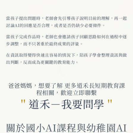
當孩子提出問題時，老師會先引導孩子說明目前的理解，再一起
討論AI的回應是否合理，或者是否仍缺少必要條件。
當孩子完成作品時，老師也會邀請孩子回顧思路如何在過程中逐
步調整，而不只著重於最終成果的評量。
在資訊取得變得快速且容易的情況下，陪孩子學會整理資訊與做
出判斷，反而成為更關鍵的教育能力。
爸爸媽媽，想要了解 更多道禾長短期教育課
程相關，歡迎立即聯繫
＂
道禾－我要問學
＂
關於國小AI課程與幼稚園AI