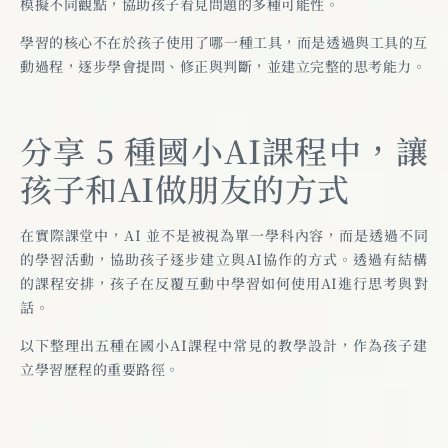
模擬不同觀點，協助孩子看見問題的多種可能性。
學習的核心不在於孩子使用了哪一種工具，而是透過與工具的互
動過程，逐步學會提問、修正與判斷，並建立完整的思考能力。
分享 5 種國小AI課程中，讓
孩子和AI做朋友的方式
在實際課堂中，AI 並不是被視為單一學科內容，而是透過不同
的學習活動，協助孩子逐步建立與AI協作的方式。透過有結構
的課程安排，孩子在反覆互動中學習如何使用AI進行思考與對
話。
以下整理出五種在國小AI課程中常見的教學設計，作為孩子建
立學習歷程的重要路徑。