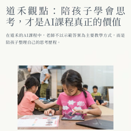
道禾觀點：陪孩子學會思
考，才是AI課程真正的價值
在道禾的AI課程中，老師不以示範答案為主要教學方式，而是
陪孩子整理自己的思考歷程。