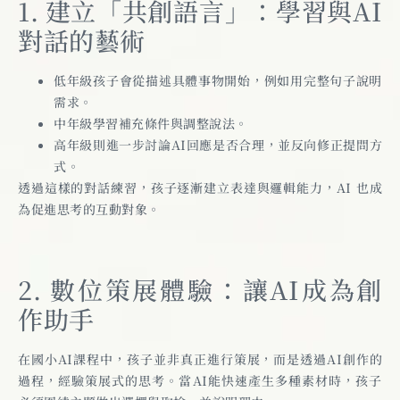
1. 建立「共創語言」：學習與AI
對話的藝術
低年級孩子會從描述具體事物開始，例如用完整句子說明
需求。
中年級學習補充條件與調整說法。
高年級則進一步討論AI回應是否合理，並反向修正提問方
式。
透過這樣的對話練習，孩子逐漸建立表達與邏輯能力，AI 也成
為促進思考的互動對象。
2. 數位策展體驗：讓AI成為創
作助手
在國小AI課程中，孩子並非真正進行策展，而是透過AI創作的
過程，經驗策展式的思考。當AI能快速產生多種素材時，孩子