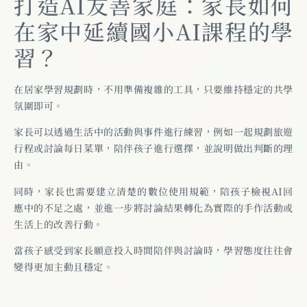
打造AI友善家庭：家長如何
在家中延續國小AI課程的學
習？
在居家學習規劃時，不用準備複雜的工具，只要維持穩定的共學
氛圍即可。
家長可以透過生活中的活動與事件進行練習，例如一起規劃旅遊
行程或討論每日菜單，陪伴孩子進行選擇，並說明做出判斷的理
由。
同時，家長也需要建立清楚的數位使用規範，陪孩子檢視AI回
應中的不足之處，並進一步將討論結果轉化為實際的手作活動或
生活上的改善行動。
當孩子感受到家長願意投入時間陪伴與討論時，學習態度往往會
變得更加主動且穩定。