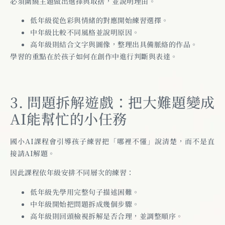
必須圍繞主題做出選擇與取捨，並說明理由。
低年級從色彩與情緒的對應開始練習選擇。
中年級比較不同風格並說明原因。
高年級則結合文字與圖像，整理出具備脈絡的作品。
學習的重點在於孩子如何在創作中進行判斷與表達。
3. 問題拆解遊戲：把大難題變成
AI能幫忙的小任務
國小AI課程會引導孩子練習把「哪裡不懂」說清楚，而不是直
接請AI解題。
因此課程依年級安排不同層次的練習：
低年級先學用完整句子描述困難。
中年級開始把問題拆成幾個步驟。
高年級則回頭檢視拆解是否合理，並調整順序。