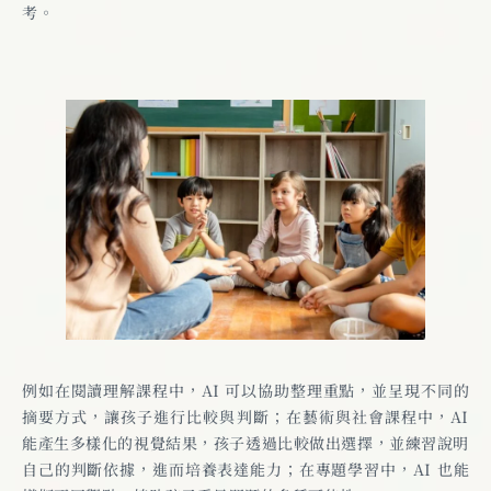
考。
例如在閱讀理解課程中，AI 可以協助整理重點，並呈現不同的
摘要方式，讓孩子進行比較與判斷；在藝術與社會課程中，AI
能產生多樣化的視覺結果，孩子透過比較做出選擇，並練習說明
自己的判斷依據，進而培養表達能力；在專題學習中，AI 也能