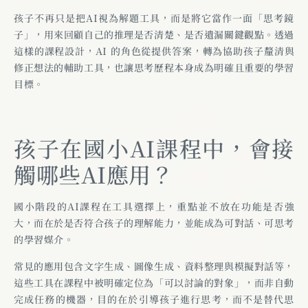
孩子不再只是把AI視為解題工具，而是將它當作一面「思考鏡
子」，用來回顧自己的推理是否清楚、是否遺漏關鍵觀點。透過
這樣的課程設計，AI 的角色從提供答案，轉為協助孩子釐清與
修正想法的輔助工具，也讓思考歷程本身成為明確且重要的學習
目標。
孩子在國小AI課程中，會接
觸哪些AI應用？
國小階段的AI課程在工具選擇上，重點並不放在功能是否強
大，而在於是否符合孩子的理解能力，並能成為可對話、可思考
的學習媒介。
常見的應用包含文字生成、圖像生成、資料整理與模擬對話等，
這些工具在課程中被明確定位為「可以討論的對象」，而非自動
完成任務的機器，目的在於引導孩子進行思考，而不是替代思