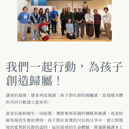
我們一起行動，為孩子
創造歸屬！
講座的最後，建泰再度強調：孩子對社群的歸屬感，是透過具體
的共同行動建立起來的。
當家長能和師生一同組隊，實際參與菜園的種植與維護，或是校
園角落的生態管理時，孩子將在真實的付出與分享中，建立對環
境的愛與對社群的認同，這份深刻的生命體驗，將遠勝過課本上