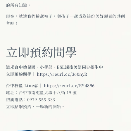
的所有知識。
現在，就讓我們捲起袖子，與孩子一起成為這份美好願景的共創
者吧！
立即預約問學
道禾台中幼兒園、小學部、ESL課後美語同步招生中
立即預約問學
｜
https://reurl.cc/360nyR
台中校區 Line@
｜
https://reurl.cc/RY4896
地址：台中市南屯區大墩十八街 19 號
諮詢電話：0979-555-333
立即點擊預約，一場新的開始。