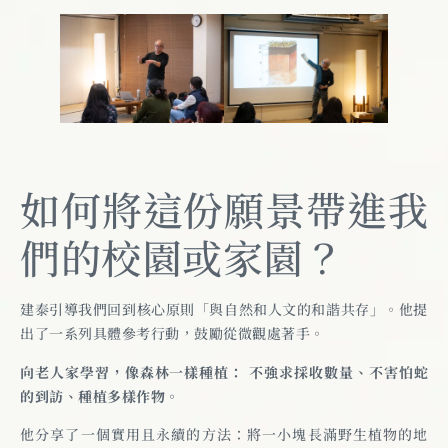
如何將這份願景帶進我
們的校園或家園？
建泰引導我們回到核心原則「與自然和人文的和諧共存」。他提
出了一系列具體參考行動，鼓勵從微觀處著手。
向老人家學習，像森林一樣種植： 不強求採收數量、不害怕蛇
的到訪、種植多樣作物。
他分享了一個實用且永續的方法：將一小塊長滿野生植物的地