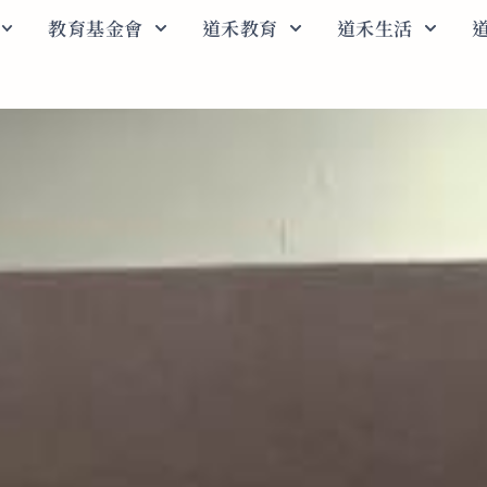
教育基金會
道禾教育
道禾生活